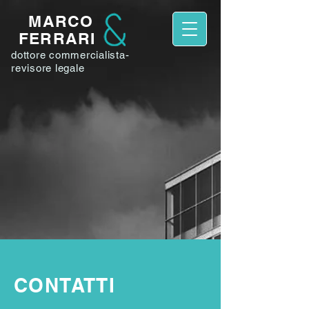
MARCO
FERRARI
dottore commercialista-
revisore legale
CONTATTI